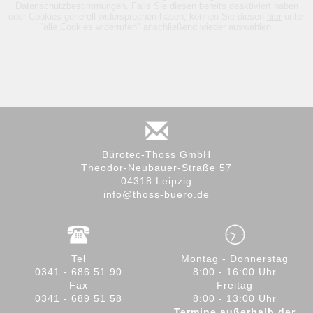
Bürotec-Thoss GmbH
Theodor-Neubauer-Straße 57
04318 Leipzig
info@thoss-buero.de
Tel
Montag - Donnerstag
0341 - 686 51 90
8:00 - 16:00 Uhr
Fax
Freitag
0341 - 689 51 58
8:00 - 13:00 Uhr
Termine außerhalb der