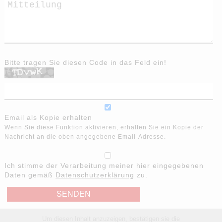
Bitte tragen Sie diesen Code in das Feld ein!
Email als Kopie erhalten
Wenn Sie diese Funktion aktivieren, erhalten Sie ein Kopie der
Nachricht an die oben angegebene Email-Adresse.
Ich stimme der Verarbeitung meiner hier eingegebenen
Daten gemäß
Datenschutzerklärung
zu.